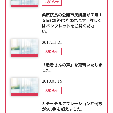
お知らせ
桑原院長の公開市民講座が７月１
５日に新宿で行われます。詳しく
はパンフレットをご覧くださ
い。
2017.11.21
お知らせ
「患者さんの声」を更新いたしま
した。
2018.05.15
お知らせ
カテーテルアブレーション症例数
が500例を超えました。