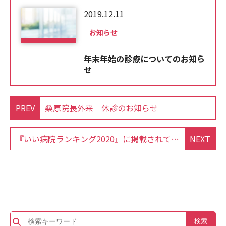
2019.12.11
お知らせ
年末年始の診療についてのお知ら
せ
PREV
桑原院長外来 休診のお知らせ
『いい病院ランキング2020』に掲載されています。
NEXT