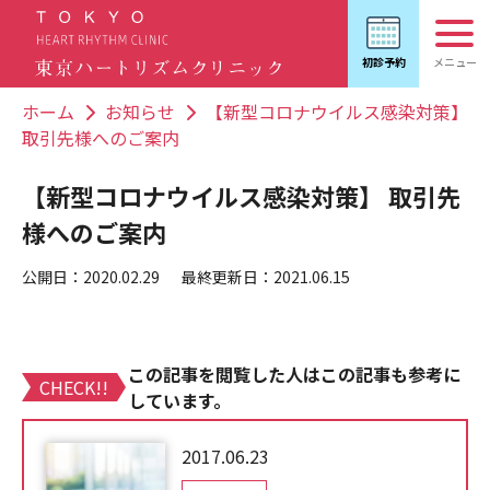
ホーム
お知らせ
【新型コロナウイルス感染対策】
取引先様へのご案内
【新型コロナウイルス感染対策】 取引先
様へのご案内
公開日：2020.02.29
最終更新日：2021.06.15
この記事を閲覧した人はこの記事も参考に
CHECK!!
しています。
2017.06.23