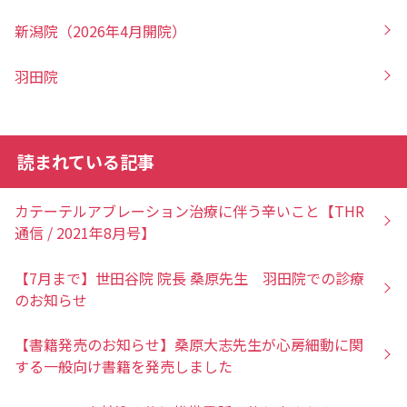
新潟院（2026年4月開院）
羽田院
読まれている記事
カテーテルアブレーション治療に伴う辛いこと【THR
通信 / 2021年8月号】
【7月まで】世田谷院 院長 桑原先生 羽田院での診療
のお知らせ
【書籍発売のお知らせ】桑原大志先生が心房細動に関
する一般向け書籍を発売しました