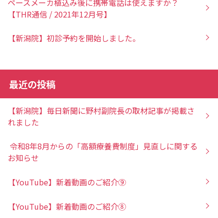
ペースメーカ植込み後に携帯電話は使えますか？
【THR通信 / 2021年12月号】
【新潟院】初診予約を開始しました。
最近の投稿
【新潟院】毎日新聞に野村副院長の取材記事が掲載さ
れました
令和8年8月からの「高額療養費制度」見直しに関する
お知らせ
【YouTube】新着動画のご紹介⑨
【YouTube】新着動画のご紹介⑧