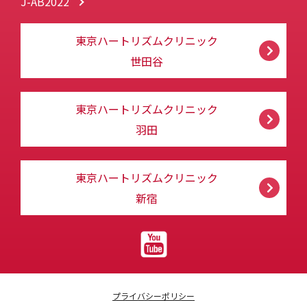
J-AB2022
東京ハートリズムクリニック
世田谷
東京ハートリズムクリニック
羽田
東京ハートリズムクリニック
新宿
プライバシーポリシー