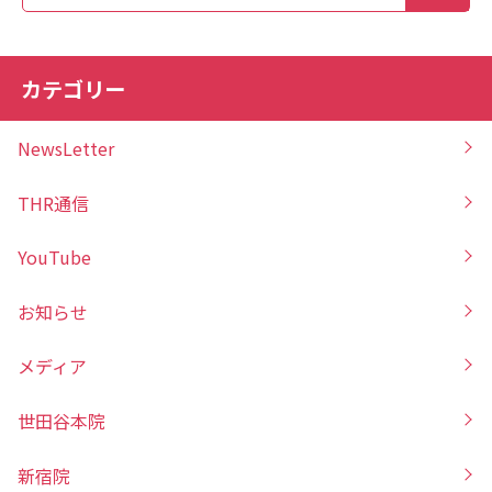
カテゴリー
NewsLetter
THR通信
YouTube
お知らせ
メディア
世田谷本院
新宿院