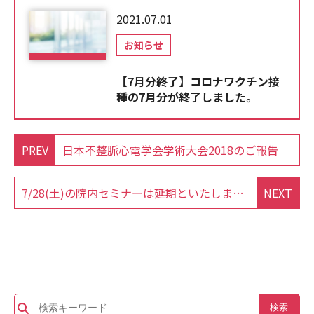
2021.07.01
お知らせ
【7月分終了】コロナワクチン接
種の7月分が終了しました。
PREV
日本不整脈心電学会学術大会2018のご報告
7/28(土)の院内セミナーは延期といたします。
NEXT