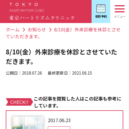
ホーム
お知らせ
8/10(金）外来診療を休診とさせ
ていただきます。
8/10(金）外来診療を休診とさせていた
だきます。
公開日：2018.07.26
最終更新日：2021.06.15
この記事を閲覧した人はこの記事も参考に
CHECK!!
しています。
2017.06.23