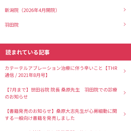
新潟院（2026年4月開院）
羽田院
読まれている記事
カテーテルアブレーション治療に伴う辛いこと【THR
通信 / 2021年8月号】
【7月まで】世田谷院 院長 桑原先生 羽田院での診療
のお知らせ
【書籍発売のお知らせ】桑原大志先生が心房細動に関
する一般向け書籍を発売しました