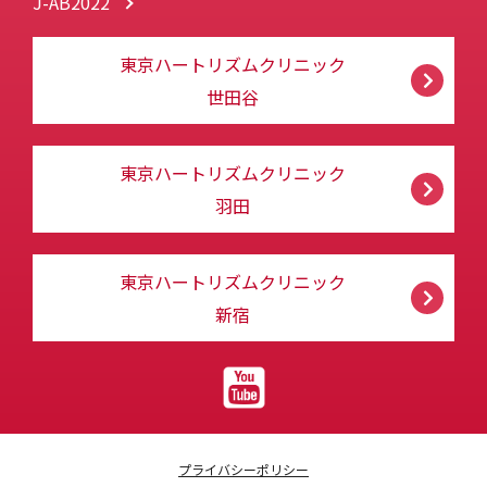
J-AB2022
東京ハートリズムクリニック
世田谷
東京ハートリズムクリニック
羽田
東京ハートリズムクリニック
新宿
プライバシーポリシー