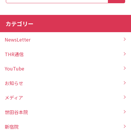
カテゴリー
NewsLetter
THR通信
YouTube
お知らせ
メディア
世田谷本院
新宿院