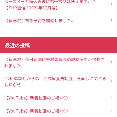
ペースメーカ植込み後に携帯電話は使えますか？
【THR通信 / 2021年12月号】
【新潟院】初診予約を開始しました。
最近の投稿
【新潟院】毎日新聞に野村副院長の取材記事が掲載さ
れました
令和8年8月からの「高額療養費制度」見直しに関する
お知らせ
【YouTube】新着動画のご紹介⑨
【YouTube】新着動画のご紹介⑧