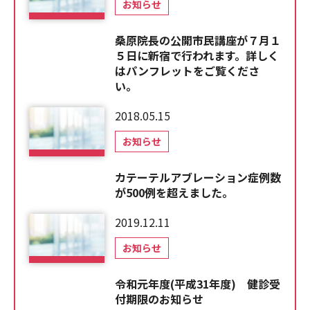
お知らせ
桑原院長の公開市民講座が７月１
５日に新宿で行われます。詳しく
はパンフレットをご覧くださ
い。
2018.05.15
お知らせ
カテーテルアブレーション症例数
が500例を超えました。
2019.12.11
お知らせ
令和元年度(平成31年度) 健診受
付期限のお知らせ