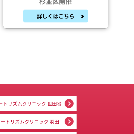
杉並区開催
詳しくはこちら
ートリズムクリニック
世田谷
ハートリズムクリニック
羽田