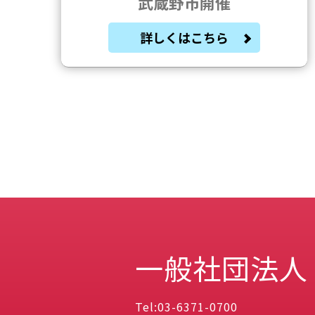
武蔵野市開催
詳しくはこちら
一般社団法人
Tel:03-6371-0700