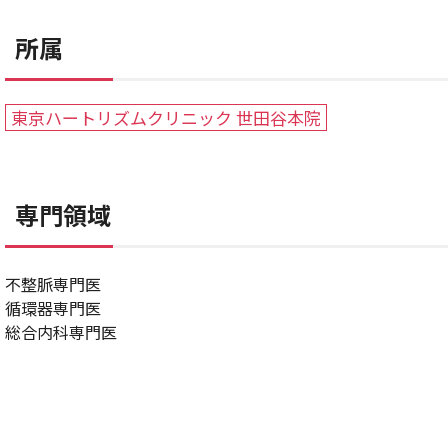
所属
東京ハートリズムクリニック 世田谷本院
専門領域
不整脈専門医
循環器専門医
総合内科専門医