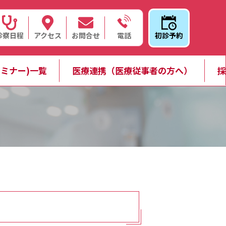
診察日程
アクセス
お問合せ
初診予約
電話
ミナー)一覧
医療連携（医療従事者の方へ）
採