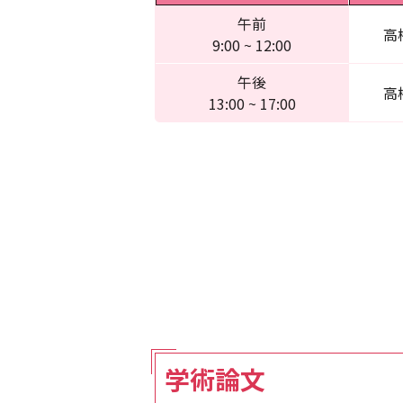
午前
高
9:00 ~ 12:00
午後
高
13:00 ~ 17:00
学術論文