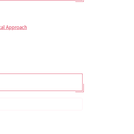
ptal Approach