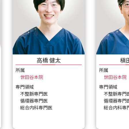
高橋 健太
槇
所属
所属
世田谷本院
世田谷本院
専門領域
専門領域
不整脈専門医
不整脈専門
循環器専門医
循環器専門
総合内科専門医
総合内科専