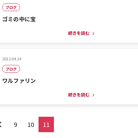
ブログ
ゴミの中に宝
続きを読む
2012.04.24
ブログ
ワルファリン
続きを読む
9
10
11