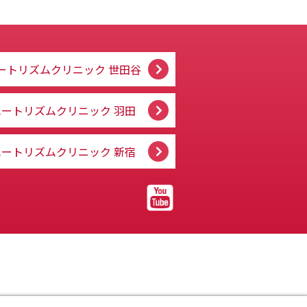
ートリズムクリニック
世田谷
ハートリズムクリニック
羽田
ハートリズムクリニック
新宿