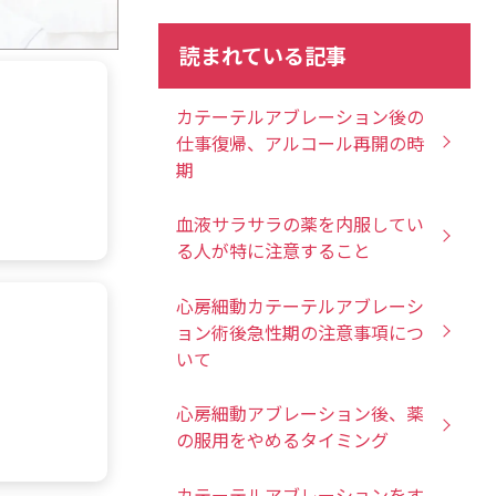
読まれている記事
カテーテルアブレーション後の
仕事復帰、アルコール再開の時
期
血液サラサラの薬を内服してい
る人が特に注意すること
心房細動カテーテルアブレーシ
ョン術後急性期の注意事項につ
いて
心房細動アブレーション後、薬
の服用をやめるタイミング
カテーテルアブレーションをす