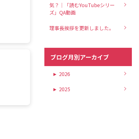
気？｜「読むYouTubeシリー
ズ」QA動画
理事長挨拶を更新しました。
ブログ月別アーカイブ
►
2026
►
2025