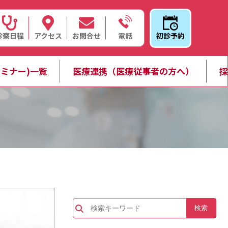
診察日程
アクセス
お問合せ
初診予約
電話
ミナー)一覧
医療連携（医療従事者の方へ）
採