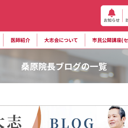
お知らせ
医師紹介
大志会について
市民公開講座(セ
桑原院長ブログの一覧