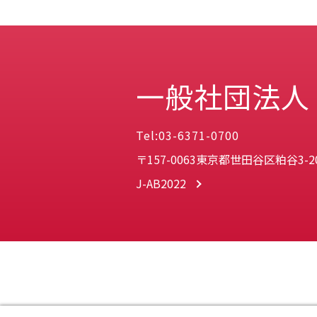
一般社団法人
Tel:03-6371-0700
〒157-0063東京都世田谷区粕谷3-20
J-AB2022