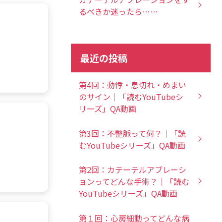
るべきか迷ったら……
最近の投稿
第4回：動悸・息切れ・めまい
のサイン｜「読むYouTubeシ
リーズ」QA動画
第3回：不整脈って何？｜「読
むYouTubeシリーズ」QA動画
第2回：カテーテルアブレーシ
ョンってどんな手術？｜「読む
YouTubeシリーズ」QA動画
第１回：心房細動ってどんな病