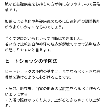
脈など基礎疾患をお持ちの方が特になりやすいので要注
意です。
加齢による老化や基礎疾患のために自律神経の調整機能
がうまくいかなくなるのでしょう。
若くて健康だからといって油断はできません。
若い方は比較的自律神経の反応が鋭敏ですので過剰反応
が起こりやすいと言えます。
ヒートショックの予防法
ヒートショックの予防の基本は、まずなるべく大きな寒
暖差を避けるように心がけることです。
・居間、脱衣場、浴室の動線の温度差をなるべく作らな
いようにする。
・入浴の際はゆっくり入り、上がるときもゆっくり上が
る。