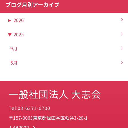
ブログ月別アーカイブ
►
2026
▼
2025
9月
5月
一般社団法人 大志会
Tel:03-6371-0700
〒157-0063東京都世田谷区粕谷3-20-1
J-AB2022