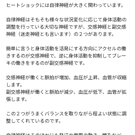
ヒートショックには自律神経が大きく関わっています。
自律神経はそもそも様々な状況変化に応じて身体活動の
調整を行っている大切な神経ですが、交感神経と副交感
神経（迷走神経とも言います）の２つがあります。
簡単に言うと身体活動を活発にする方向にアクセルの働
きするのが交感神経で、逆に身体活動を抑制してブレー
キの働きをするのが副交感神経です。
交感神経が働くと脈拍が増加、血圧が上昇、血管が収縮
します。
副交感神経が働くと脈拍が減少、血圧が低下、血管が拡
張します。
この２つがうまくバランスを取りながら程よい状態に調
整してくれているのです。