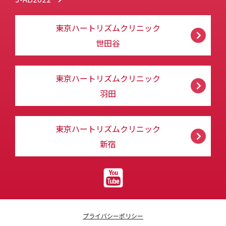
東京ハートリズムクリニック
世田谷
東京ハートリズムクリニック
羽田
東京ハートリズムクリニック
新宿
プライバシーポリシー