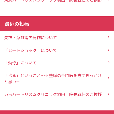
最近の投稿
失神・意識消失発作について
「ヒートショック」について
「動悸」について
「治る」ということ～不整脈の専門医を志すきっかけ
と思い～
東京ハートリズムクリニック羽田 院長就任のご挨拶