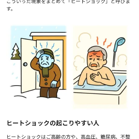
こういった現象をまとめて「ヒートショック」と呼びま
す。
ヒートショックの起こりやすい人
ヒートショックはご高齢の方や、高血圧、糖尿病、不整