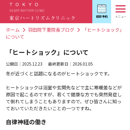
ホーム
羽田院下重院長ブログ
「ヒートショック」
について
「ヒートショック」について
公開日：2025.12.23
最終更新日：2026.01.05
冬が近づくと話題になるのがヒートショックです。
ヒートショックは浴室や玄関先などで主に寒暖差などが
原因で起こるのですが、若くて健康な方でも突然発症し
て倒れてしまうこともありますので、ぜひ皆さんに知っ
ておいていただきたいことの一つですね。
自律神経の働き