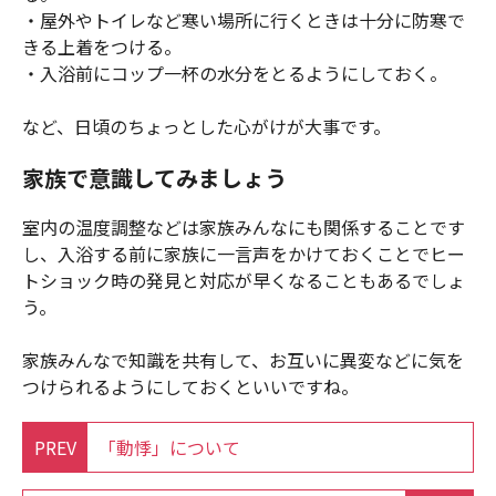
・屋外やトイレなど寒い場所に行くときは十分に防寒で
きる上着をつける。
・入浴前にコップ一杯の水分をとるようにしておく。
など、日頃のちょっとした心がけが大事です。
家族で意識してみましょう
室内の温度調整などは家族みんなにも関係することです
し、入浴する前に家族に一言声をかけておくことでヒー
トショック時の発見と対応が早くなることもあるでしょ
う。
家族みんなで知識を共有して、お互いに異変などに気を
つけられるようにしておくといいですね。
PREV
「動悸」について